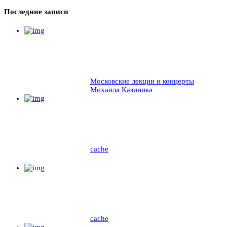
Последние записи
Московские лекции и концерты
Михаила Казиника
cache
cache