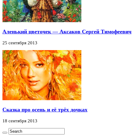
Аленький цветочек — Аксаков Сергей Тимофеевич
25 сентября 2013
Сказка про осень и её трёх дочках
18 сентября 2013