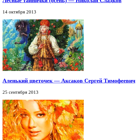
Лесные тайнички (осень) — Николай Сладков
14 октября 2013
Аленький цветочек — Аксаков Сергей Тимофеевич
25 сентября 2013