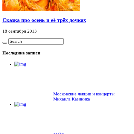
Сказка про осень и её трёх дочках
18 сентября 2013
Последние записи
Московские лекции и концерты
Михаила Казиника
cache