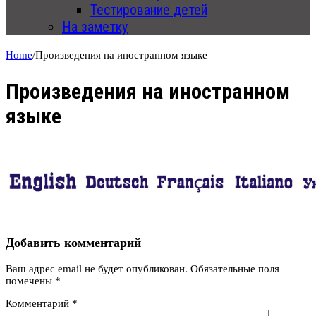
Тестирование детей
На заметку
Home
/
Произведения на иностранном языке
Произведения на иностранном
языке
Добавить комментарий
Ваш адрес email не будет опубликован.
Обязательные поля
помечены
*
Комментарий
*