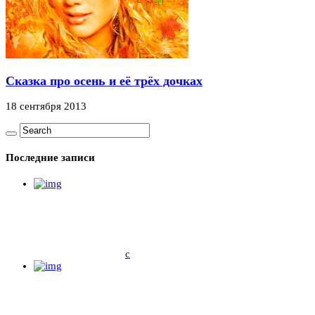
Сказка про осень и её трёх дочках
18 сентября 2013
Последние записи
c