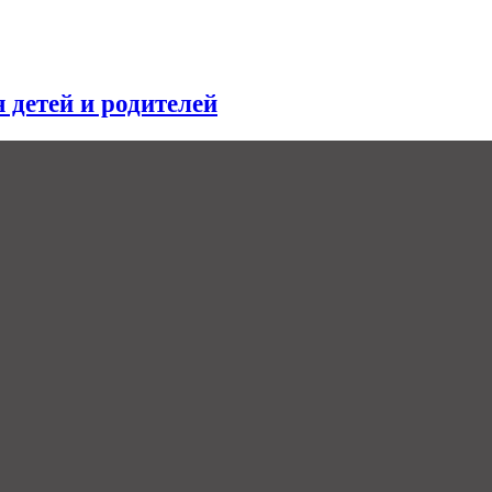
я детей и родителей