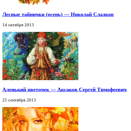
Лесные тайнички (осень) — Николай Сладков
14 октября 2013
Аленький цветочек — Аксаков Сергей Тимофеевич
25 сентября 2013