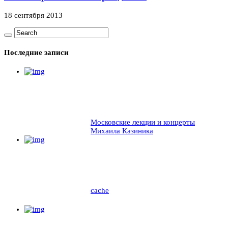
18 сентября 2013
Последние записи
Московские лекции и концерты
Михаила Казиника
cache