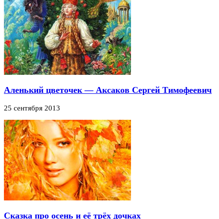
Аленький цветочек — Аксаков Сергей Тимофеевич
25 сентября 2013
Сказка про осень и её трёх дочках