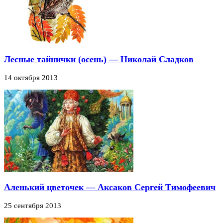
Лесные тайнички (осень) — Николай Сладков
14 октября 2013
Аленький цветочек — Аксаков Сергей Тимофеевич
25 сентября 2013