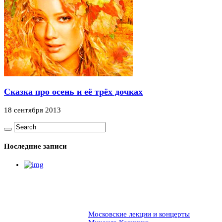
Сказка про осень и её трёх дочках
18 сентября 2013
Последние записи
Московские лекции и концерты