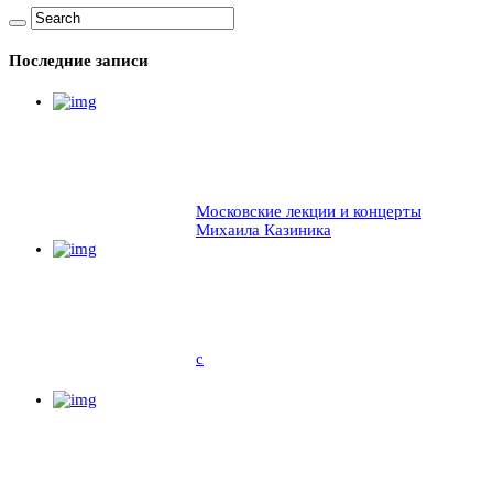
Последние записи
Московские лекции и концерты
Михаила Казиника
c