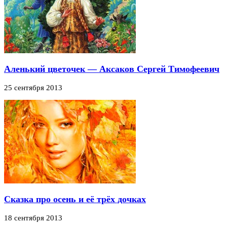
Аленький цветочек — Аксаков Сергей Тимофеевич
25 сентября 2013
Сказка про осень и её трёх дочках
18 сентября 2013