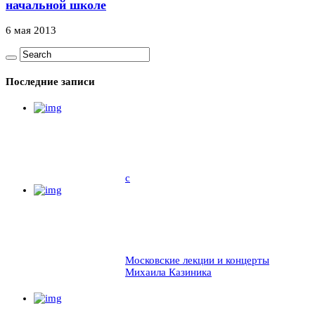
начальной школе
6 мая 2013
Последние записи
c
Московские лекции и концерты
Михаила Казиника