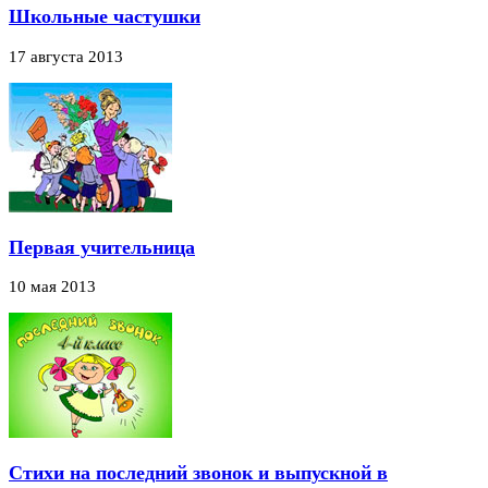
Школьные частушки
17 августа 2013
Первая учительница
10 мая 2013
Стихи на последний звонок и выпускной в