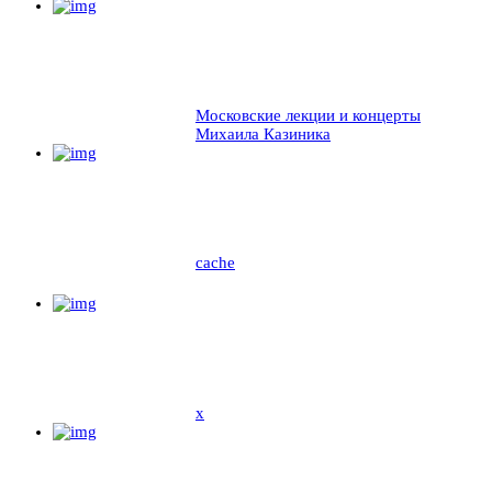
Московские лекции и концерты
Михаила Казиника
cache
x