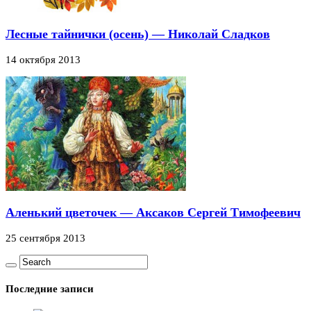
Лесные тайнички (осень) — Николай Сладков
14 октября 2013
Аленький цветочек — Аксаков Сергей Тимофеевич
25 сентября 2013
Последние записи