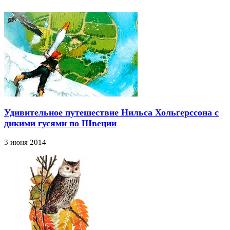
Удивительное путешествие Нильса Хольгерссона с
дикими гусями по Швеции
3 июня 2014