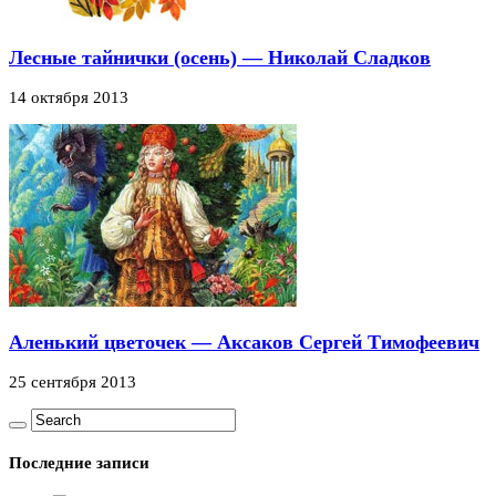
Лесные тайнички (осень) — Николай Сладков
14 октября 2013
Аленький цветочек — Аксаков Сергей Тимофеевич
25 сентября 2013
Последние записи