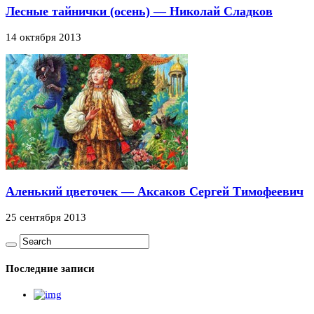
Лесные тайнички (осень) — Николай Сладков
14 октября 2013
Аленький цветочек — Аксаков Сергей Тимофеевич
25 сентября 2013
Последние записи