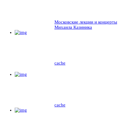
Московские лекции и концерты
Михаила Казиника
cache
cache