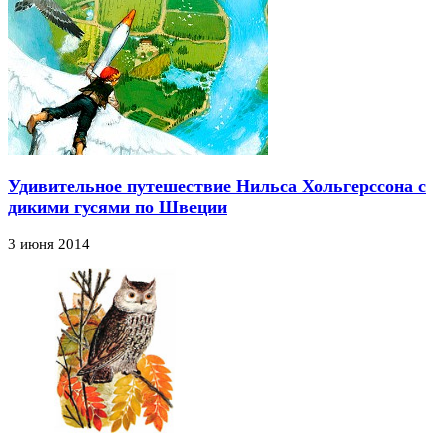
Удивительное путешествие Нильса Хольгерссона с
дикими гусями по Швеции
3 июня 2014