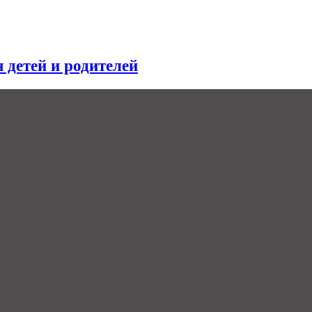
я детей и родителей