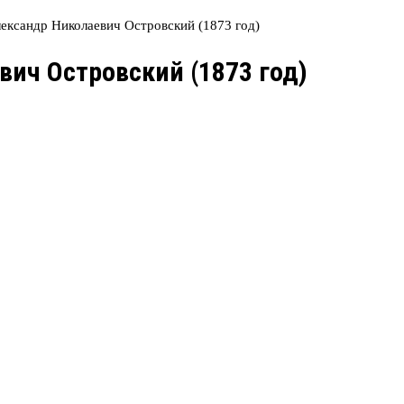
ександр Николаевич Островский (1873 год)
вич Островский (1873 год)