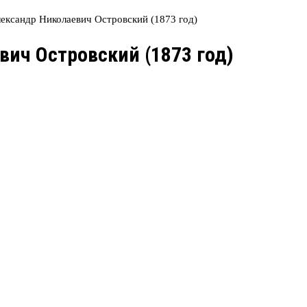
ександр Николаевич Островский (1873 год)
вич Островский (1873 год)