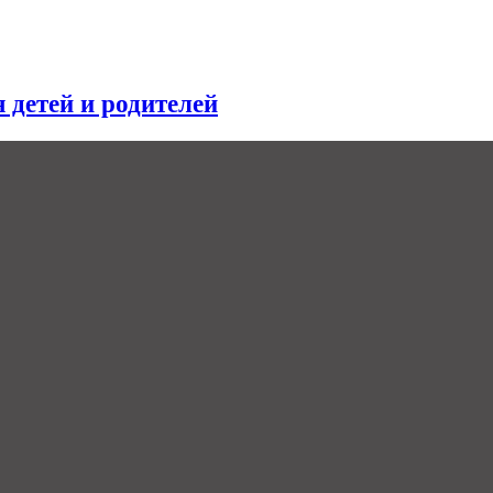
я детей и родителей