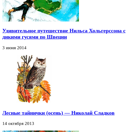
Удивительное путешествие Нильса Хольгерссона с
дикими гусями по Швеции
3 июня 2014
Лесные тайнички (осень) — Николай Сладков
14 октября 2013