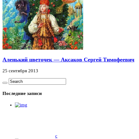
Аленький цветочек — Аксаков Сергей Тимофеевич
25 сентября 2013
Последние записи
c