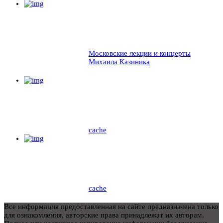
Московские лекции и концерты
Михаила Казиника
cache
cache
Все информация предоставленная на сайте предназначена только
для ознакомления, авторские права принадлежат их авторам.