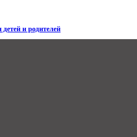
я детей и родителей