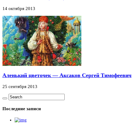
14 октября 2013
Аленький цветочек — Аксаков Сергей Тимофеевич
25 сентября 2013
Последние записи