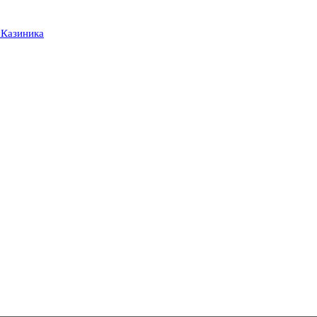
 Казиника