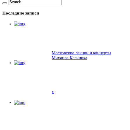
Последние записи
Московские лекции и концерты
Михаила Казиника
x