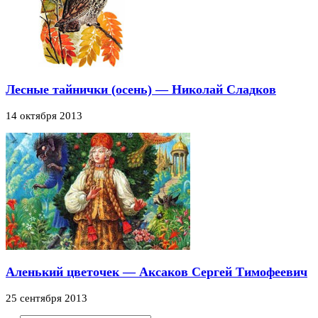
Лесные тайнички (осень) — Николай Сладков
14 октября 2013
Аленький цветочек — Аксаков Сергей Тимофеевич
25 сентября 2013