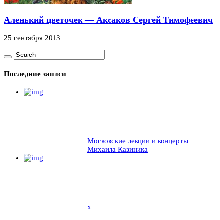
Аленький цветочек — Аксаков Сергей Тимофеевич
25 сентября 2013
Последние записи
Московские лекции и концерты
Михаила Казиника
x