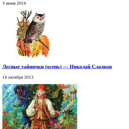
3 июня 2014
Лесные тайнички (осень) — Николай Сладков
14 октября 2013