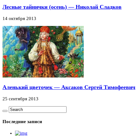
Лесные тайнички (осень) — Николай Сладков
14 октября 2013
Аленький цветочек — Аксаков Сергей Тимофеевич
25 сентября 2013
Последние записи