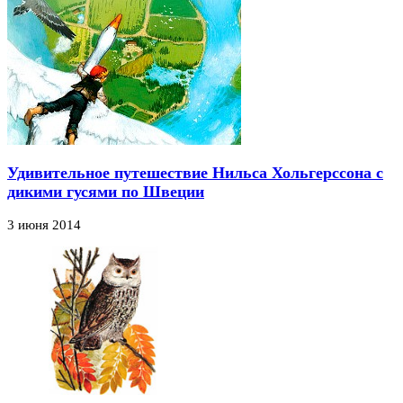
Удивительное путешествие Нильса Хольгерссона с
дикими гусями по Швеции
3 июня 2014