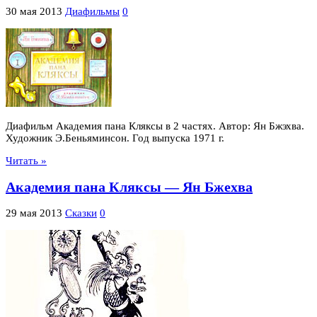
30 мая 2013
Диафильмы
0
Диафильм Академия пана Кляксы в 2 частях. Автор: Ян Бжэхва.
Художник Э.Беньяминсон. Год выпуска 1971 г.
Читать »
Академия пана Кляксы — Ян Бжехва
29 мая 2013
Сказки
0