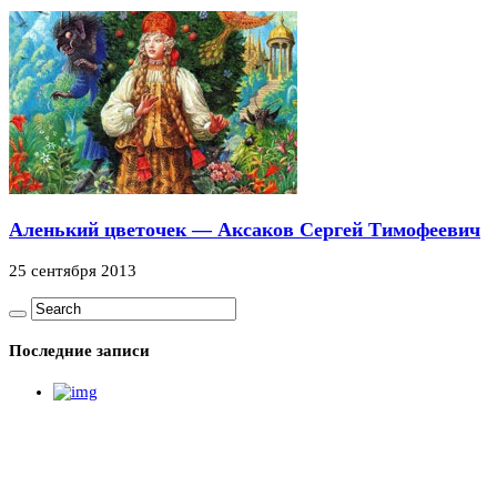
Аленький цветочек — Аксаков Сергей Тимофеевич
25 сентября 2013
Последние записи