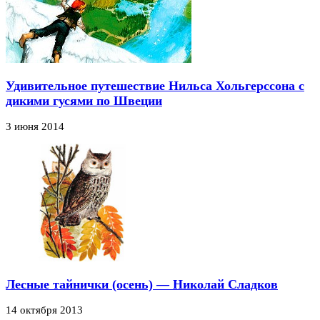
Удивительное путешествие Нильса Хольгерссона с
дикими гусями по Швеции
3 июня 2014
Лесные тайнички (осень) — Николай Сладков
14 октября 2013