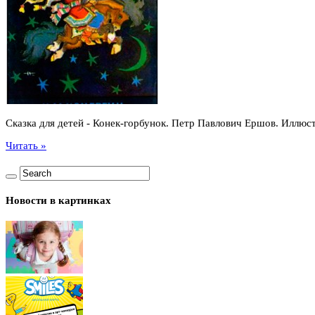
Сказка для детей - Конек-горбунок. Петр Павлович Ершов. Иллюс
Читать »
Новости в картинках