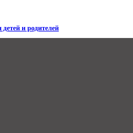
я детей и родителей