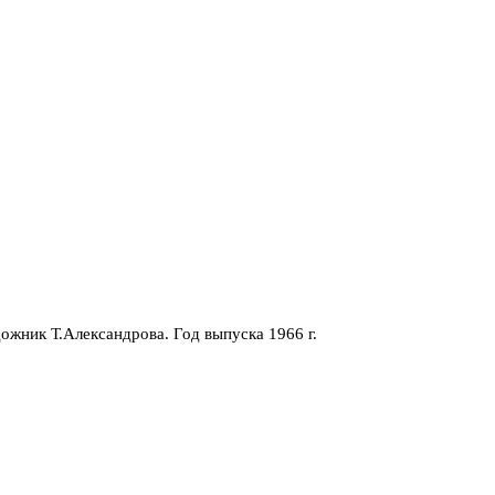
ожник Т.Александрова. Год выпуска 1966 г.