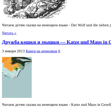
Читаем детям сказки на немецком языке - Der Wolf und die sieben 
Читать »
Дружба кошки и мышки — Katze und Maus in Ge
3 января 2013
Книги на немецком
0
Читаем детям сказки на немецком языке - Katze und Maus in Gesell