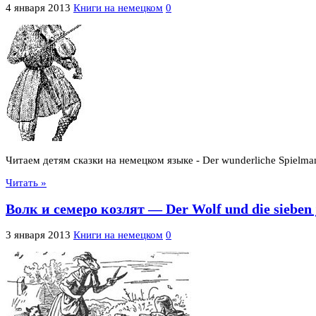
4 января 2013
Книги на немецком
0
Читаем детям сказки на немецком языке - Der wunderliche Spielm
Читать »
Волк и семеро козлят — Der Wolf und die sieben 
3 января 2013
Книги на немецком
0