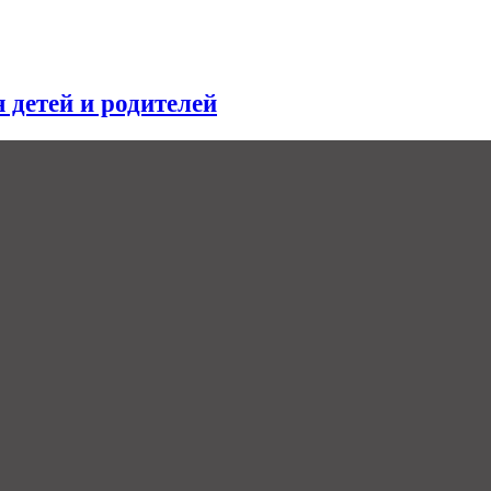
я детей и родителей