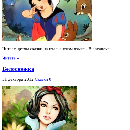
Читаем детям сказки на итальянском языке - Biancaneve
Читать »
Белоснежка
31 декабря 2012
Сказки
0