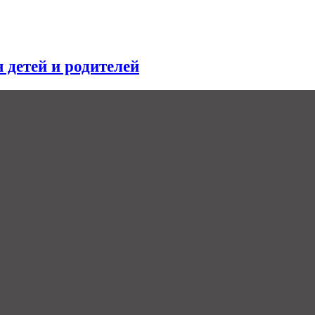
я детей и родителей