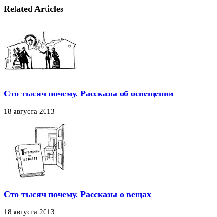
Related Articles
Сто тысяч почему. Рассказы об освещении
18 августа 2013
Сто тысяч почему. Рассказы о вещах
18 августа 2013