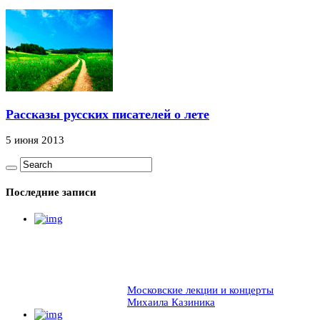
Рассказы русских писателей о лете
5 июня 2013
Последние записи
Московские лекции и концерты
Михаила Казиника