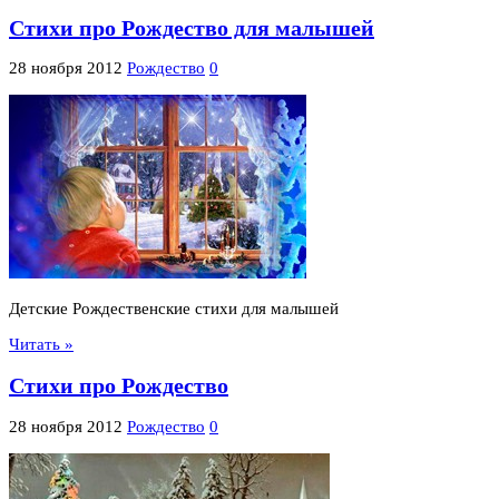
Стихи про Рождество для малышей
28 ноября 2012
Рождество
0
Детские Рождественские стихи для малышей
Читать »
Стихи про Рождество
28 ноября 2012
Рождество
0