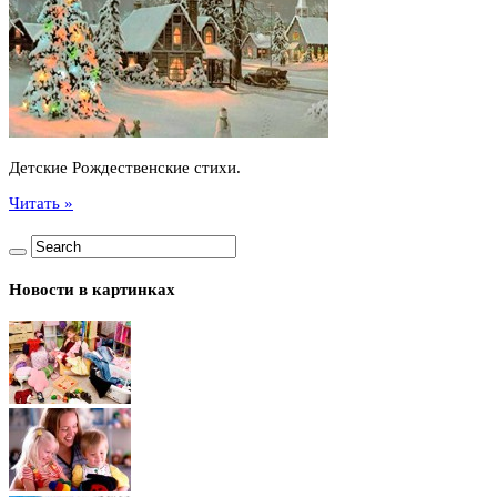
Детские Рождественские стихи.
Читать »
Новости в картинках