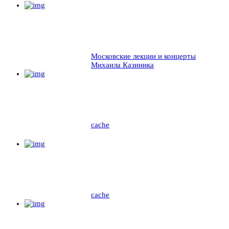
Московские лекции и концерты
Михаила Казиника
cache
cache