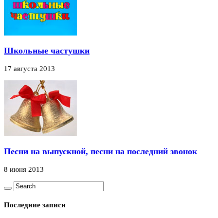
Школьные частушки
17 августа 2013
Песни на выпускной, песни на последний звонок
8 июня 2013
Последние записи