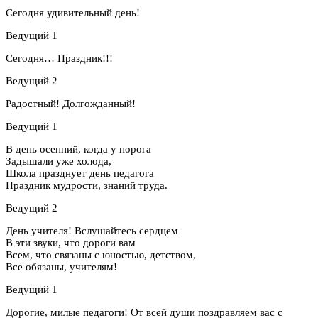
Сегодня удивительный день!
Ведущий 1
Сегодня… Праздник!!!
Ведущий 2
Радостный! Долгожданный!
Ведущий 1
В день осенний, когда у порога
Задышали уже холода,
Школа празднует день педагога
Праздник мудрости, знаний труда.
Ведущий 2
День учителя! Вслушайтесь сердцем
В эти звуки, что дороги вам
Всем, что связаны с юностью, детством,
Все обязаны, учителям!
Ведущий 1
Дорогие, милые педагоги! От всей души поздравляем вас с