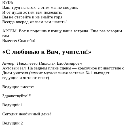
ЮЛЯ:
Ваш труд нелегок, с этим мы не спорим,
И от души хотим вам пожелать:
Вы не старейте и не знайте горя,
Всегда вперед желаем вам шагать!
АРТЕМ: Вот и подошла к концу наша встреча. Еще раз говорим
вам
Вместе: Спасибо!
«С любовью к Вам, учителя!»
Автор: Плахтеева Наталья Владимировн
Актовый зал. На заднем плане сцены — красочное приветствие с
Днем учителя (звучит музыкальная заставка № 1 выходят
ведущие и читают текст)
Ведущие вместе:
Здравствуйте!!!
Ведущий 1
Сегодня необычный день!
Ведущий 2