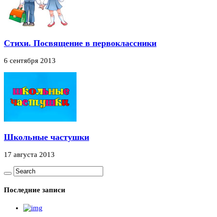
Стихи. Посвящение в первоклассники
6 сентября 2013
Школьные частушки
17 августа 2013
Последние записи