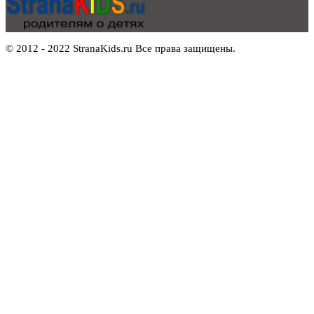
© 2012 - 2022 StranaKids.ru Все права защищены.