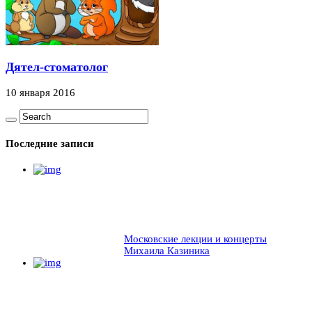
Дятел-стоматолог
10 января 2016
Последние записи
Московские лекции и концерты
Михаила Казиника