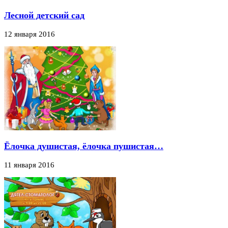
Лесной детский сад
12 января 2016
Ёлочка душистая, ёлочка пушистая…
11 января 2016