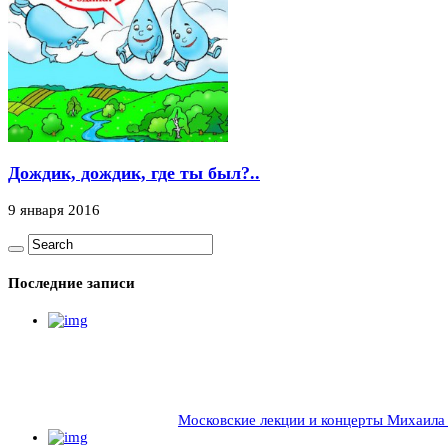
Дождик, дождик, где ты был?..
9 января 2016
Последние записи
Московские лекции и концерты Михаила