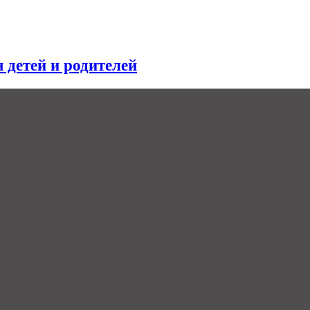
я детей и родителей