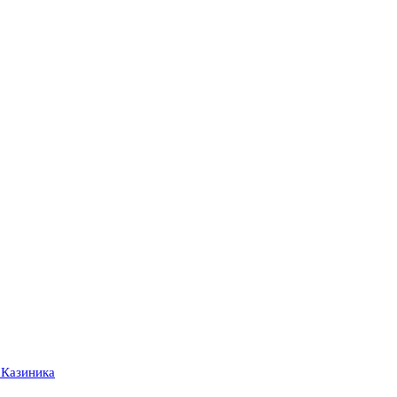
 Казиника