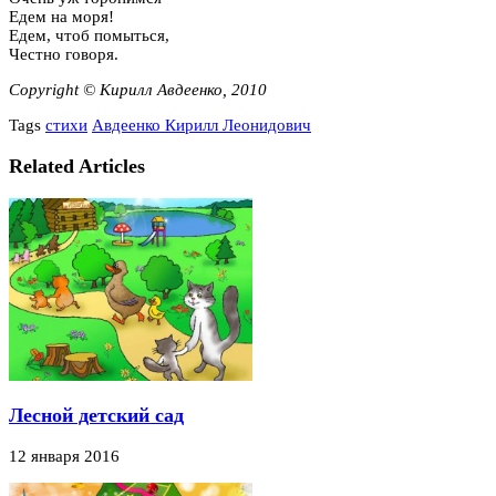
Едем на моря!
Едем, чтоб помыться,
Честно говоря.
Copyright © Кирилл Авдеенко, 2010
Tags
стихи
Авдеенко Кирилл Леонидович
Related Articles
Лесной детский сад
12 января 2016