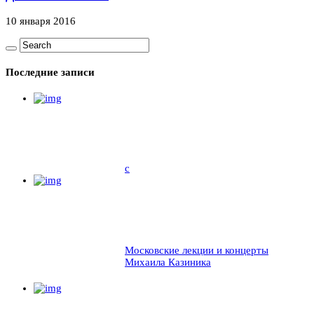
10 января 2016
Последние записи
c
Московские лекции и концерты
Михаила Казиника