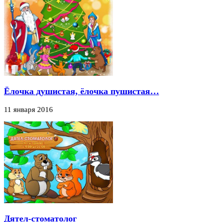
Ёлочка душистая, ёлочка пушистая…
11 января 2016
Дятел-стоматолог