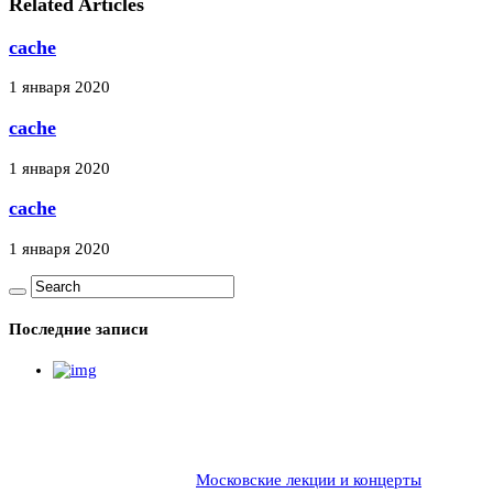
Related Articles
cache
1 января 2020
cache
1 января 2020
cache
1 января 2020
Последние записи
Московские лекции и концерты