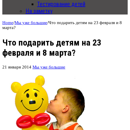
Тестирование детей
На заметку
Home
/
Мы уже большие
/
Что подарить детям на 23 февраля и 8
марта?
Что подарить детям на 23
февраля и 8 марта?
21 января 2014
Мы уже большие