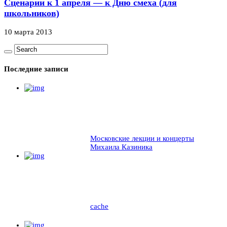
Сценарии к 1 апреля — к Дню смеха (для
школьников)
10 марта 2013
Последние записи
Московские лекции и концерты
Михаила Казиника
cache