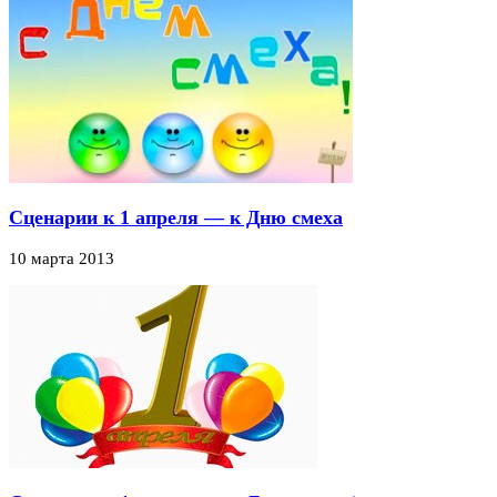
Сценарии к 1 апреля — к Дню смеха
10 марта 2013