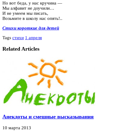
Но вот беда, у нас кручина —
Мы алфавит не доучили…
И не умеем мы писать,
Возьмите в школу нас опять!..
Cтихи короткие для детей
Tags
стихи
1 апреля
Related Articles
Анекдоты и смешные высказывания
10 марта 2013