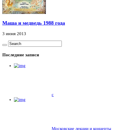
Маша и медведь 1988 года
3 июня 2013
Последние записи
c
Московские лекции и концерты