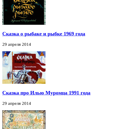
Сказка о рыбаке и рыбке 1969 года
29 апреля 2014
Сказка про Илью Муромца 1991 года
29 апреля 2014