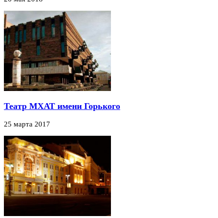
Театр МХАТ имени Горького
25 марта 2017