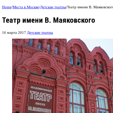
Home
/
Места в Москве
/
Детские театры
/
Театр имени В. Маяковског
Театр имени В. Маяковского
16 марта 2017
Детские театры