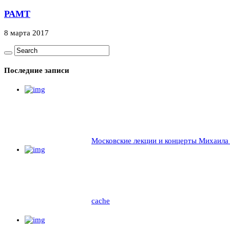
РАМТ
8 марта 2017
Последние записи
Московские лекции и концерты Михаила
cache