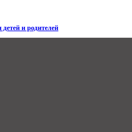
я детей и родителей