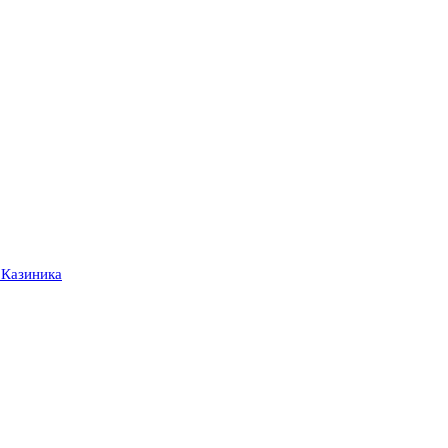
 Казиника