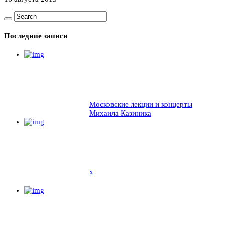
Последние записи
Московские лекции и концерты
Михаила Казиника
x