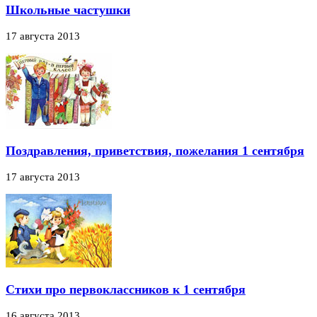
Школьные частушки
17 августа 2013
Поздравления, приветствия, пожелания 1 сентября
17 августа 2013
Стихи про первоклассников к 1 сентября
16 августа 2013