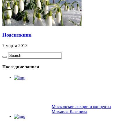
Подснежник
7 марта 2013
Последние записи
Московские лекции и концерты
Михаила Казиника