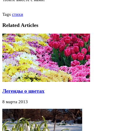
Tags
стихи
Related Articles
Легенды о цветах
8 марта 2013