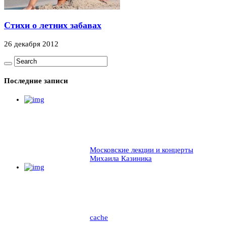
Стихи о летних забавах
26 декабря 2012
Последние записи
Московские лекции и концерты
Михаила Казиника
cache