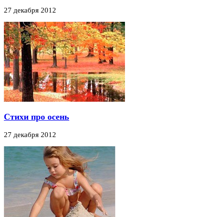
27 декабря 2012
Стихи про осень
27 декабря 2012