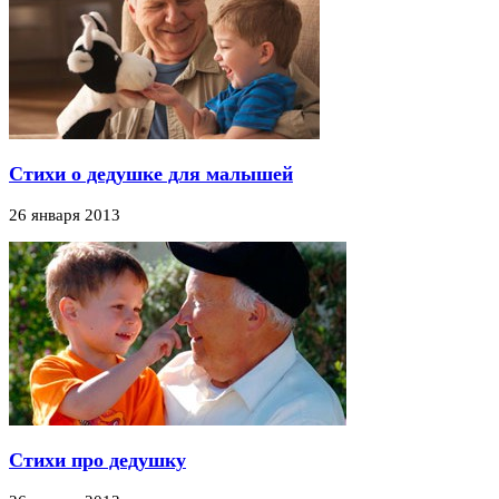
Стихи о дедушке для малышей
26 января 2013
Стихи про дедушку