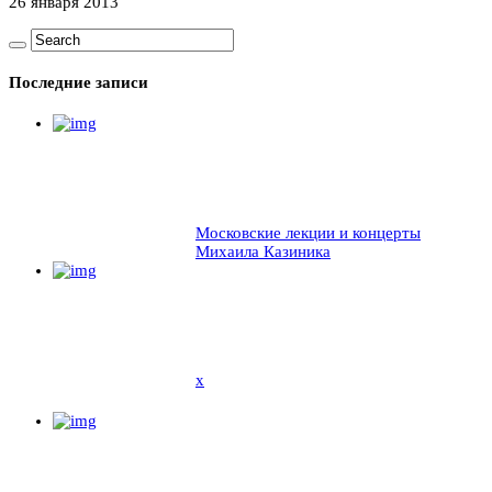
26 января 2013
Последние записи
Московские лекции и концерты
Михаила Казиника
x