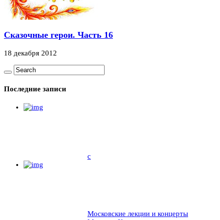
Сказочные герои. Часть 16
18 декабря 2012
Последние записи
c
Московские лекции и концерты