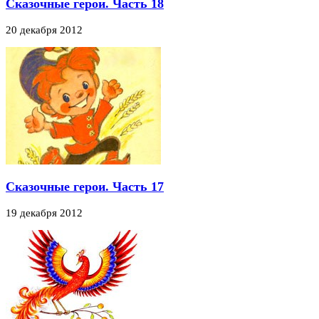
Сказочные герои. Часть 18
20 декабря 2012
Сказочные герои. Часть 17
19 декабря 2012