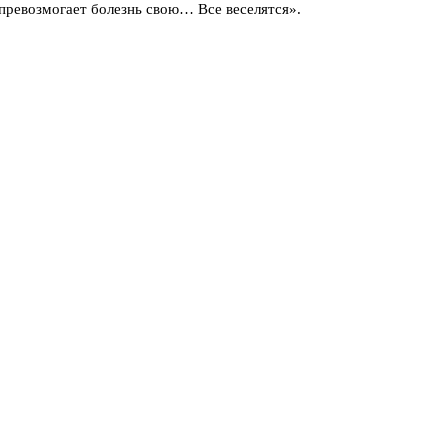
 превозмогает болезнь свою… Все веселятся».