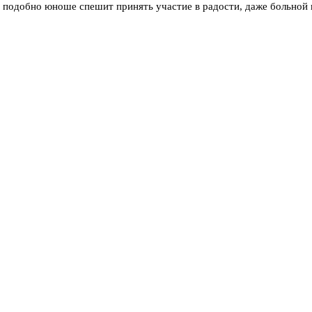
, подобно юноше спешит принять участие в радости, даже больной