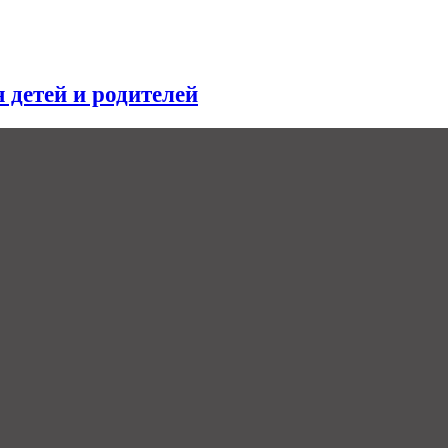
я детей и родителей