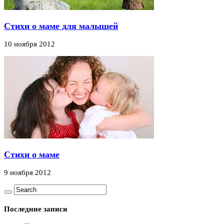
Стихи о маме для малышей
10 ноября 2012
Стихи о маме
9 ноября 2012
Последние записи