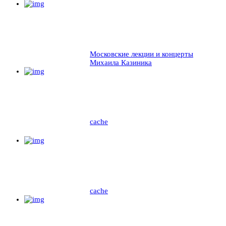
Московские лекции и концерты
Михаила Казиника
cache
cache