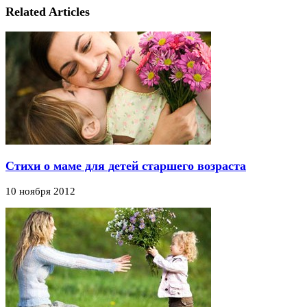
Related Articles
Стихи о маме для детей старшего возраста
10 ноября 2012