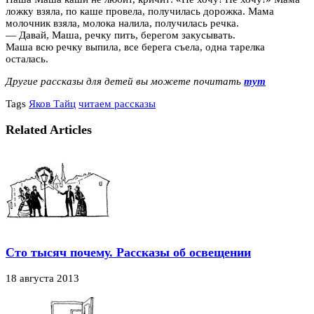
ложку взяла, по каше провела, получилась дорожка. Мама
молочник взяла, молока налила, получилась речка.
— Давай, Маша, речку пить, берегом закусывать.
Маша всю речку выпила, все берега съела, одна тарелка
осталась.
Другие рассказы для детей вы можете почитать
тут
Tags
Яков Тайц
читаем рассказы
Related Articles
Сто тысяч почему. Рассказы об освещении
18 августа 2013