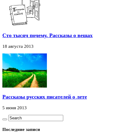
Сто тысяч почему. Рассказы о вещах
18 августа 2013
Рассказы русских писателей о лете
5 июня 2013
Последние записи