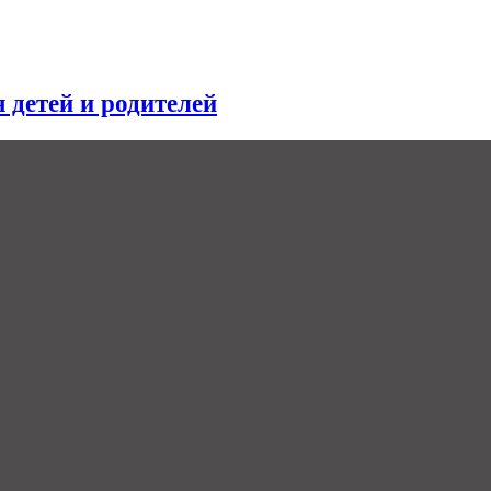
я детей и родителей