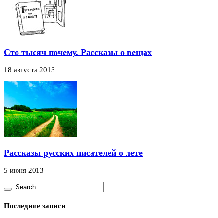
Сто тысяч почему. Рассказы о вещах
18 августа 2013
Рассказы русских писателей о лете
5 июня 2013
Последние записи