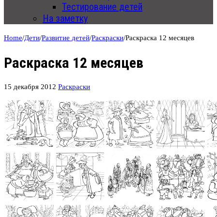
Тестирование детей
На заметку
Home
/
Дети
/
Развитие детей
/
Раскраски
/
Раскраска 12 месяцев
Раскраска 12 месяцев
15 декабря 2012
Раскраски