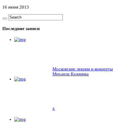
16 июня 2013
Последние записи
Московские лекции и концерты
Михаила Казиника
x