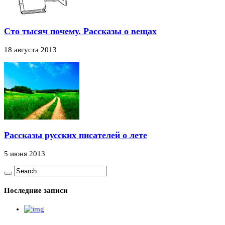
Сто тысяч почему. Рассказы о вещах
18 августа 2013
Рассказы русских писателей о лете
5 июня 2013
Последние записи