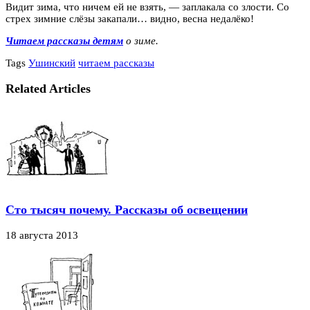
Видит зима, что ничем ей не взять, — заплакала со злости. Со
стрех зимние слёзы закапали… видно, весна недалёко!
Читаем рассказы детям
о зиме.
Tags
Ушинский
читаем рассказы
Related Articles
Сто тысяч почему. Рассказы об освещении
18 августа 2013