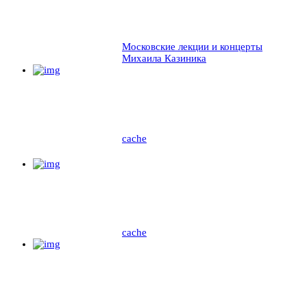
Московские лекции и концерты
Михаила Казиника
cache
cache