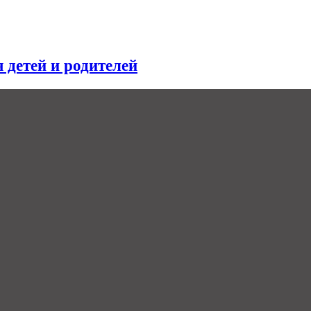
я детей и родителей