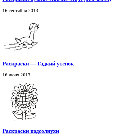
16 сентября 2013
Раскраски — Гадкий утенок
16 июня 2013
Раскраски подсолнухи