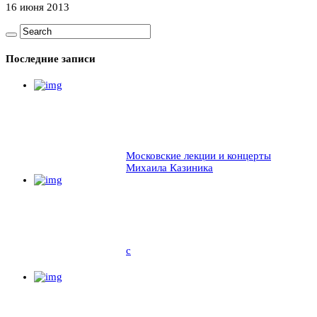
16 июня 2013
Последние записи
Московские лекции и концерты
Михаила Казиника
c