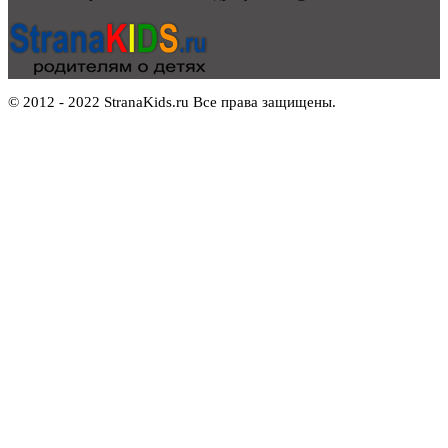
© 2012 - 2022 StranaKids.ru Все права защищены.