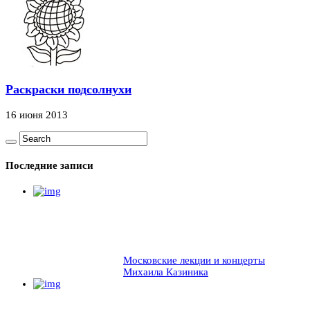
Раскраски подсолнухи
16 июня 2013
Последние записи
Московские лекции и концерты
Михаила Казиника