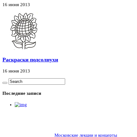
16 июня 2013
Раскраски подсолнухи
16 июня 2013
Последние записи
Московские лекции и концерты